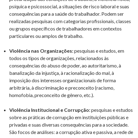
psíquica e psicossocial, a situações de risco laboral e suas
consequências para a saúde do trabalhador. Podem ser
realizadas pesquisas com categorias profissionais, classes
ou grupos específicos de trabalhadores em contextos
particulares ou amplos de trabalho.
Violência nas Organizações:
pesquisas e estudos, em
todos os tipos de organizações, relacionados às
consequências do abuso de poder, ao autoritarismo, à
banalização da injustiça, à racionalização do mal, à
imposição dos interesses organizacionais de forma
arbitrária, à discriminação e preconceito (racismo,
homofobia, preconceito de gênero, etc.).
Violência Institucional e Corrupção:
pesquisas e estudos
sobre as práticas de corrupção em instituições públicas e
privadas e suas diversas consequências para a sociedade.
São focos de análises: a corrupção ativa e passiva, a rede de