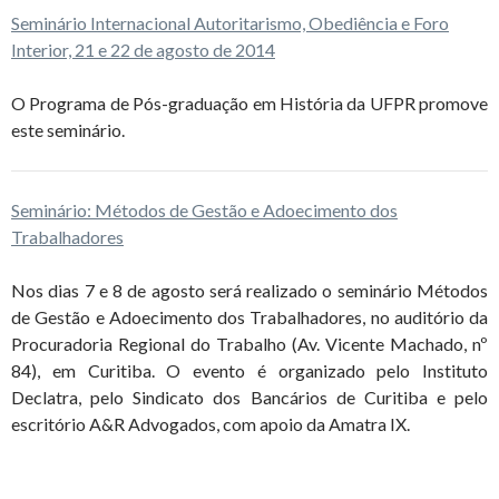
Seminário Internacional Autoritarismo, Obediência e Foro
Interior, 21 e 22 de agosto de 2014
O Programa de Pós-graduação em História da UFPR promove
este seminário.
Seminário: Métodos de Gestão e Adoecimento dos
Trabalhadores
Nos dias 7 e 8 de agosto será realizado o seminário Métodos
de Gestão e Adoecimento dos Trabalhadores, no auditório da
Procuradoria Regional do Trabalho (Av. Vicente Machado, nº
84), em Curitiba. O evento é organizado pelo Instituto
Declatra, pelo Sindicato dos Bancários de Curitiba e pelo
escritório A&R Advogados, com apoio da Amatra IX.