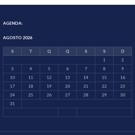
AGENDA:
AGOSTO 2026
S
T
Q
Q
S
S
D
1
2
3
4
5
6
7
8
9
10
11
12
13
14
15
16
17
18
19
20
21
22
23
24
25
26
27
28
29
30
31