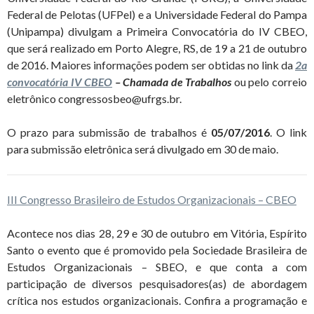
Federal de Pelotas (UFPel) e a Universidade Federal do Pampa
(Unipampa) divulgam a Primeira Convocatória do IV CBEO,
que será realizado em Porto Alegre, RS, de 19 a 21 de outubro
de 2016. Maiores informações podem ser obtidas no link da
2a
convocatória IV CBEO
– Chamada de Trabalhos
ou pelo correio
eletrônico congressosbeo@ufrgs.br.
O prazo para submissão de trabalhos é
05/07/2016
. O link
para submissão eletrônica será divulgado em 30 de maio.
III Congresso Brasileiro de Estudos Organizacionais – CBEO
Acontece nos dias 28, 29 e 30 de outubro em Vitória, Espírito
Santo o evento que é promovido pela Sociedade Brasileira de
Estudos Organizacionais – SBEO, e que conta a com
participação de diversos pesquisadores(as) de abordagem
crítica nos estudos organizacionais. Confira a programação e